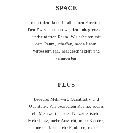
SPACE
meint den Raum in all seinen Facetten.
Den Zwischenraum wie den unbegrenzten,
undefinierten Raum. Wir arbeiten mit
dem Raum, schaffen, modellieren,
verbessern ihn. Maßgeschneidert und
veränderbar.
PLUS
bedeutet Mehrwert. Quantitativ und
Qualitativ. Wir bearbeiten Räume, sodass
ein Mehrwert für den Nutzer entsteht.
Mehr Platz, mehr Aussicht, mehr Kunden,
mehr Licht, mehr Funktion, mehr