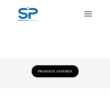
PROJEKTE ANSEHEN