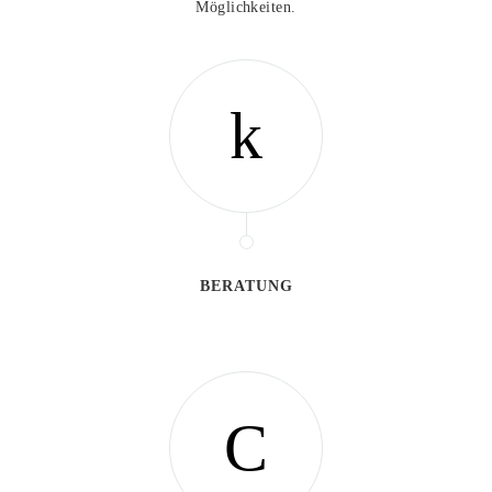
Möglichkeiten.
BERATUNG