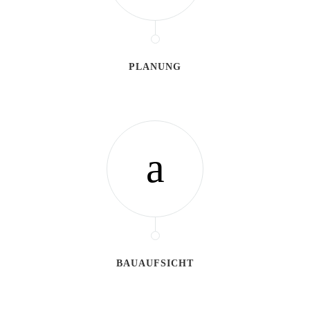
PLANUNG
BAUAUFSICHT