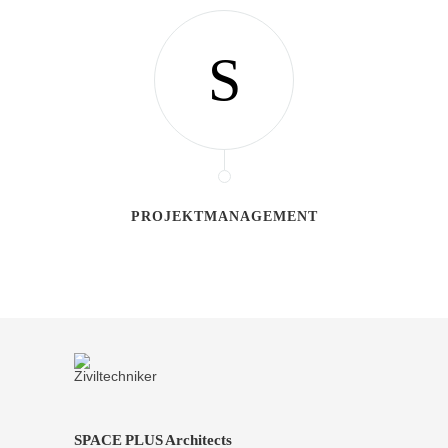
PROJEKTMANAGEMENT
SPACE PLUS Architects