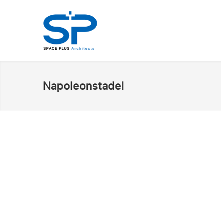
Napoleonstadel