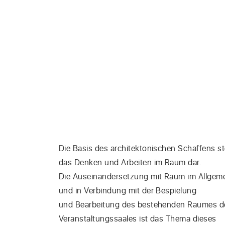
Die Basis des architektonischen Schaffens ste
das Denken und Arbeiten im Raum dar.
Die Auseinandersetzung mit Raum im Allgem
und in Verbindung mit der Bespielung
und Bearbeitung des bestehenden Raumes d
Veranstaltungssaales ist das Thema dieses