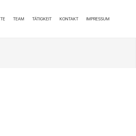
KTE
TEAM
TÄTIGKEIT
KONTAKT
IMPRESSUM