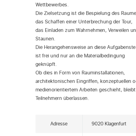
Wettbewerbes.
Die Zielsetzung ist die Bespielung des Raume
das Schaffen einer Unterbrechung der Tour,
das Einladen zum Wahrnehmen, Verweilen u
Staunen.
Die Herangehensweise an diese Aufgabenste
ist frei und nur an die Materialbedingung
geknüpft.
Ob dies in Form von Rauminstallationen,
architektonischen Eingriffen, konzeptuellen o
medienorientiertem Arbeiten geschieht, bleib
Teilnehmern überlassen.
Adresse
9020 Klagenfurt