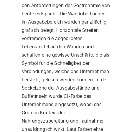
den Anforderungen der Gastronomie von
heute entspricht. Die Wandoberflächen
im Ausgabebereich wurden ganzflächig
grafisch belegt. Horizontale Streifen
verfremden die abgebildeten
Lebensmittel an den Wänden und
schaffen eine gewisse Unschärfe, die als
Symbol für die Schnelligkeit der
Verbindungen, welche das Unternehmen
herstellt, gelesen werden können. In der
Sockelzone der Ausgabestände und
Buffetinseln wurde CI-Farbe des
Unternehmens eingesetzt, wobei das
Grün im Kontext der
Nahrungszubereitung und -aufnahme
unaufdringlich wirkt. Laut Farbenlehre