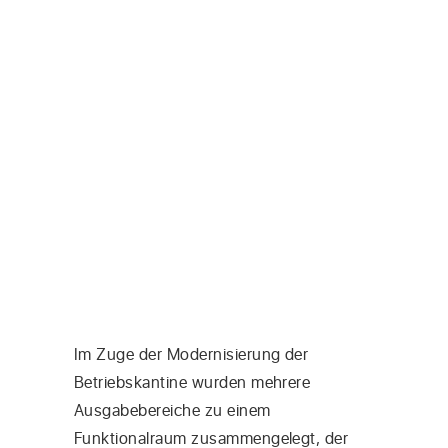
Im Zuge der Modernisierung der
Betriebskantine wurden mehrere
Ausgabebereiche zu einem
Funktionalraum zusammengelegt, der