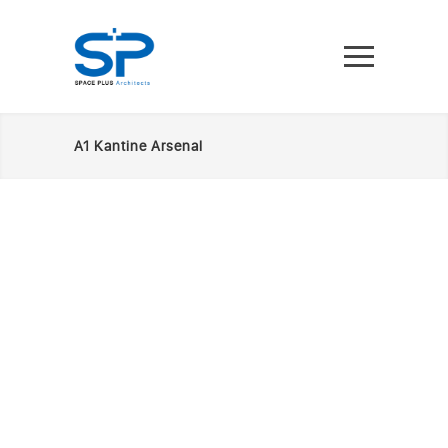
A1 Kantine Arsenal